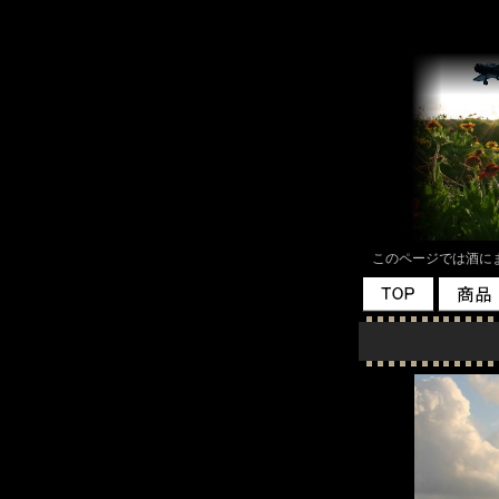
このページでは酒にま