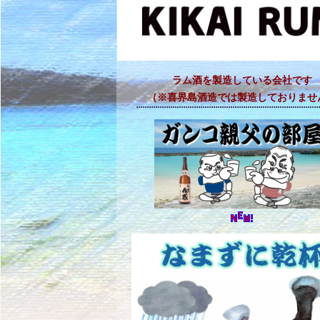
ラム酒を製造している会社です
（※喜界島酒造では製造しておりませ