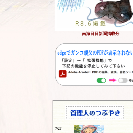
南海日日新聞掲載分