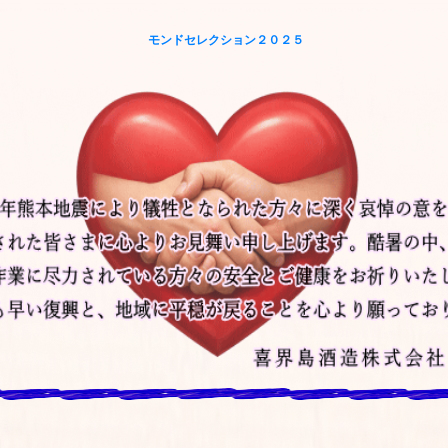
モンドセレクション２０２５